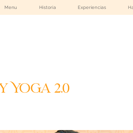
Menu
Historia
Experiencias
Ha
y Yoga 2.0