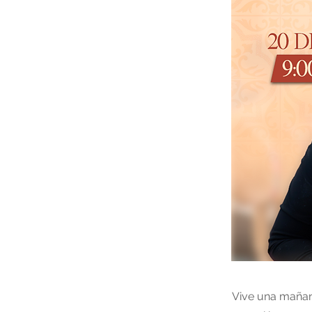
Vive una mañan