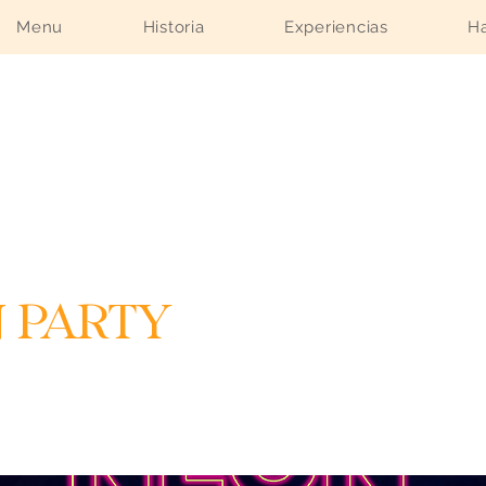
Menu
Historia
Experiencias
Ha
 Party