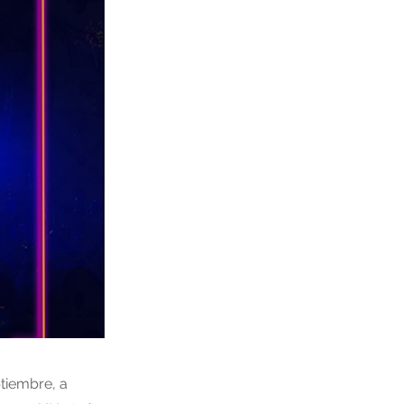
tiembre, a