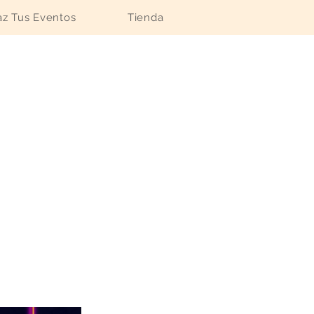
z Tus Eventos
Tienda