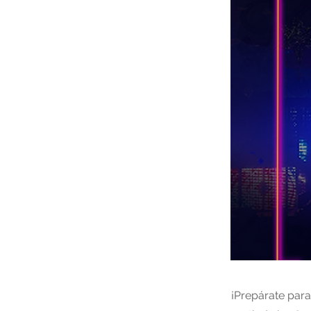
¡Prepárate para