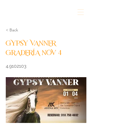
< Back
GYPSY VANNER
GRADERÍA NOV 4
4.9102103