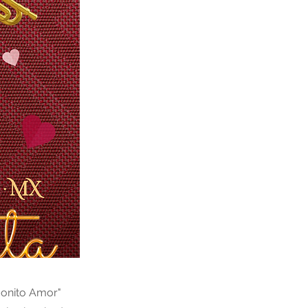
Bonito Amor"