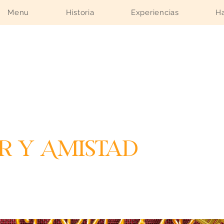
Menu
Historia
Experiencias
Ha
 y Amistad