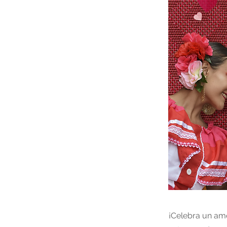
¡Celebra un am