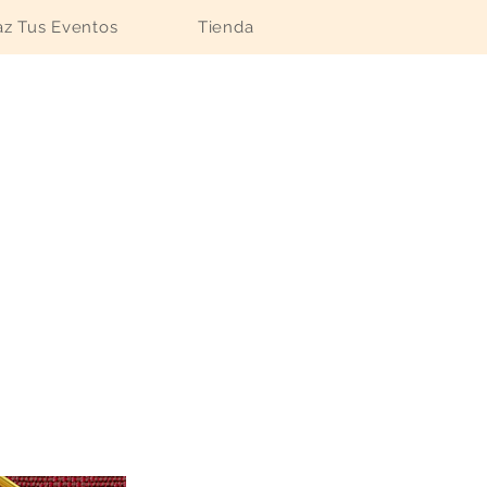
z Tus Eventos
Tienda