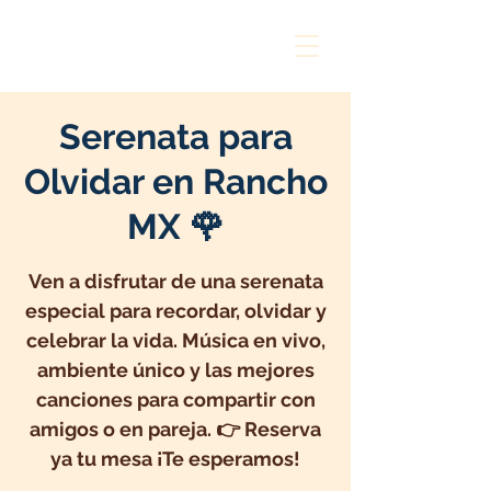
Serenata para
Olvidar en Rancho
MX 🌹
Ven a disfrutar de una serenata
especial para recordar, olvidar y
celebrar la vida. Música en vivo,
ambiente único y las mejores
canciones para compartir con
amigos o en pareja. 👉 Reserva
ya tu mesa ¡Te esperamos!