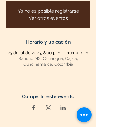
Ya no es posible registrarse
Ver otros eventos
Horario y ubicación
25 de jul de 2025, 8:00 p. m. – 10:00 p. m.
Rancho MX, Chunugua, Cajicá,
Cundinamarca, Colombia
Compartir este evento