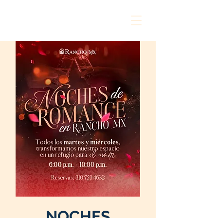
NOCHES