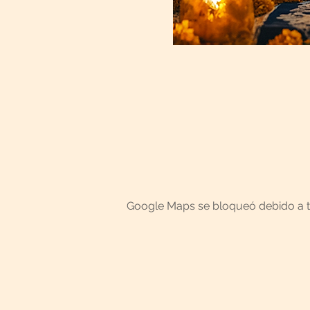
Google Maps se bloqueó debido a tus