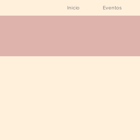
Inicio
Eventos