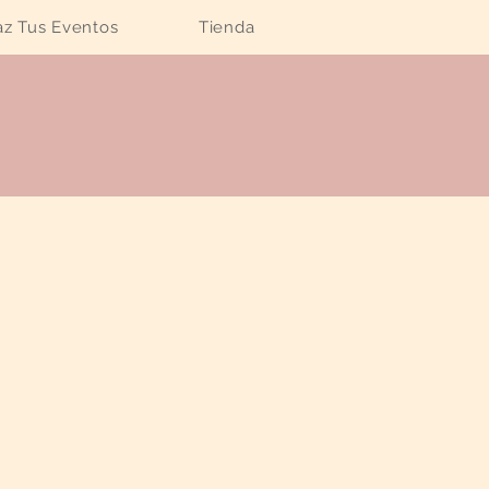
z Tus Eventos
Tienda