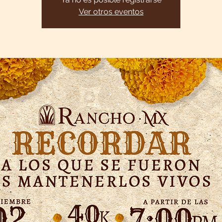
Ver otros eventos