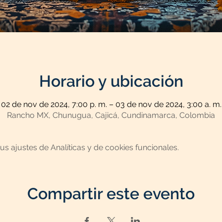
Horario y ubicación
02 de nov de 2024, 7:00 p. m. – 03 de nov de 2024, 3:00 a. m.
Rancho MX, Chunugua, Cajicá, Cundinamarca, Colombia
 ajustes de Analíticas y de cookies funcionales.
Compartir este evento