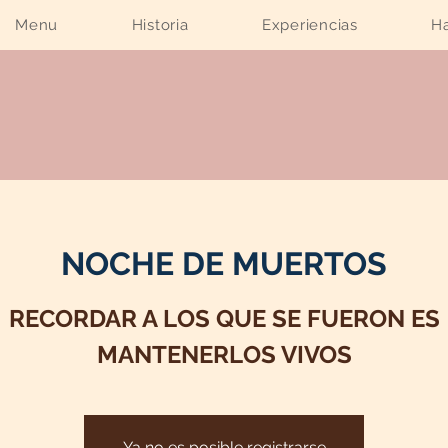
Menu
Historia
Experiencias
Ha
NOCHE DE MUERTOS
RECORDAR A LOS QUE SE FUERON ES
MANTENERLOS VIVOS
Ya no es posible registrarse