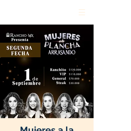
Mujeres a la