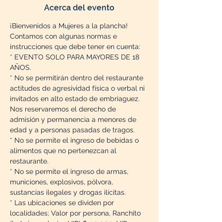
Acerca del evento
¡Bienvenidos a Mujeres a la plancha!
Contamos con algunas normas e 
instrucciones que debe tener en cuenta:
* EVENTO SOLO PARA MAYORES DE 18 
AÑOS.
* No se permitirán dentro del restaurante 
actitudes de agresividad física o verbal ni 
invitados en alto estado de embriaguez. 
Nos reservaremos el derecho de 
admisión y permanencia a menores de 
edad y a personas pasadas de tragos.
* No se permite el ingreso de bebidas o 
alimentos que no pertenezcan al 
restaurante.
* No se permite el ingreso de armas, 
municiones, explosivos, pólvora, 
sustancias ilegales y drogas ilícitas. 
* Las ubicaciones se dividen por 
localidades; Valor por persona, Ranchito 