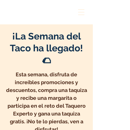
¡La Semana del
Taco ha llegado!
🌮
Esta semana, disfruta de
increíbles promociones y
descuentos, compra una taquiza
y recibe una margarita o
participa en el reto del Taquero
Experto y gana una taquiza
gratis. ¡No te lo pierdas, ven a