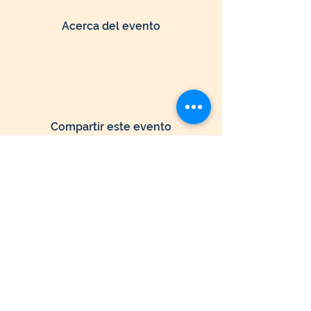
Acerca del evento
Compartir este evento
Seguir Navegando