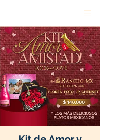
Kit de Amor y