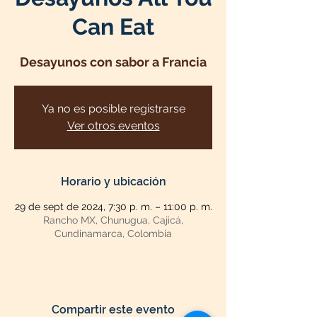
Can Eat
Desayunos con sabor a Francia
Ya no es posible registrarse
Ver otros eventos
Horario y ubicación
29 de sept de 2024, 7:30 p. m. – 11:00 p. m.
Rancho MX, Chunugua, Cajicá,
Cundinamarca, Colombia
Compartir este evento