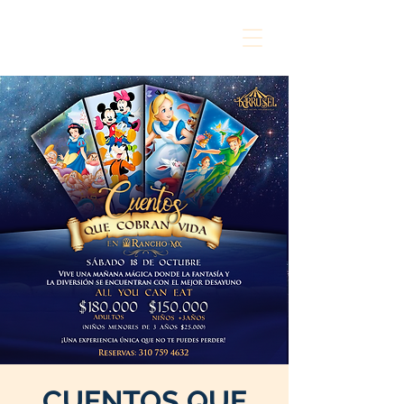
CUENTOS QUE