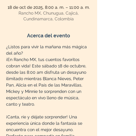
18 de oct de 2025, 8:00 a. m. – 11:00 a. m.
Rancho MX, Chunugua, Cajicá,
Cundinamarca, Colombia
Acerca del evento
¿Listos para vivir la mañana más mágica 
del año?
¡En Rancho MX, tus cuentos favoritos 
cobran vida! Este sábado 18 de octubre, 
desde las 8:00 am disfruta un desayuno 
ilimitado mientras Blanca Nieves, Peter 
Pan, Alicia en el País de las Maravillas, 
Mickey y Minnie te sorprenden con un 
espectáculo en vivo lleno de música, 
canto y teatro.
¡Canta, ríe y déjate sorprender! Una 
experiencia única donde la fantasía se 
encuentra con el mejor desayuno. 