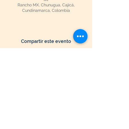
Rancho MX, Chunugua, Cajicá,
Cundinamarca, Colombia
Compartir este evento
Seguir Navegando