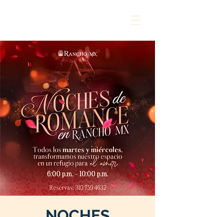
NOCHES