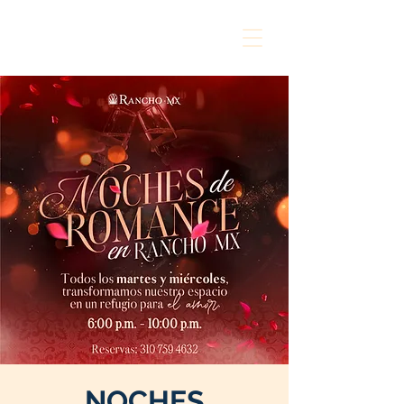
NOCHES