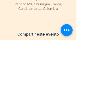
Rancho MX, Chunugua, Cajicá,
Cundinamarca, Colombia
Compartir este evento
Seguir Navegando