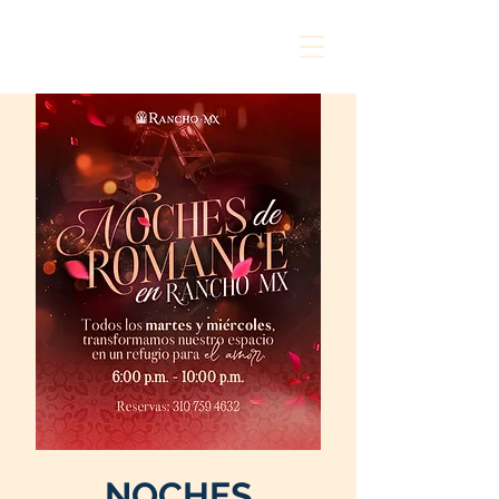
NOCHES