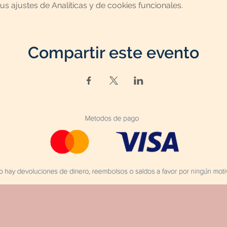
 ajustes de Analíticas y de cookies funcionales.
Compartir este evento