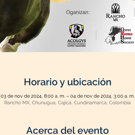
Horario y ubicación
03 de nov de 2024, 8:00 a. m. – 04 de nov de 2024, 3:00 a. m.
Rancho MX, Chunugua, Cajicá, Cundinamarca, Colombia
Acerca del evento