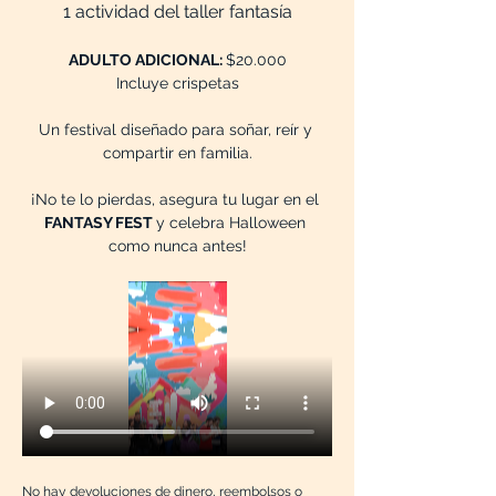
1 actividad del taller fantasía
ADULTO ADICIONAL: 
$20.000
Incluye crispetas
Un festival diseñado para soñar, reír y 
compartir en familia.
¡No te lo pierdas, asegura tu lugar en el 
FANTASY FEST 
y celebra Halloween 
como nunca antes!
No hay devoluciones de dinero, reembolsos o 