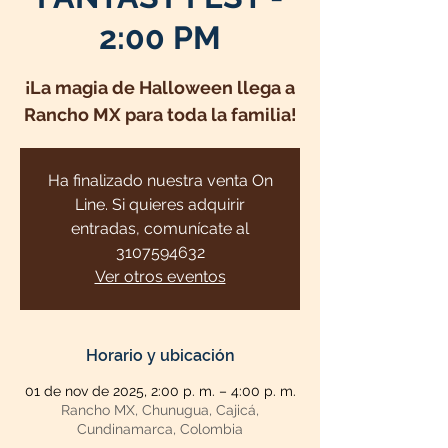
2:00 PM
¡La magia de Halloween llega a
Rancho MX para toda la familia!
Ha finalizado nuestra venta On
Line. Si quieres adquirir
entradas, comunícate al
3107594632
Ver otros eventos
Horario y ubicación
01 de nov de 2025, 2:00 p. m. – 4:00 p. m.
Rancho MX, Chunugua, Cajicá,
Cundinamarca, Colombia