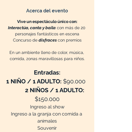
Acerca del evento
Vive un espectáculo único con:
Interactúa, canta y baila
 con más de 20 
personajes fantásticos en escena
Concurso de 
disfraces 
con premios
En un ambiente lleno de color, música, 
comida, zonas maravillosas para niños.
Entradas:
1 NIÑO / 1 ADULTO:
 $90.000  
2 NIÑOS / 1 ADULTO: 
$150.000
Ingreso al show
Ingreso a la granja con comida a 
animales
Souvenir