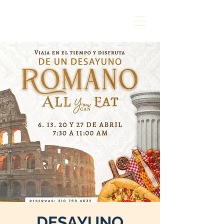
DESAYUNO