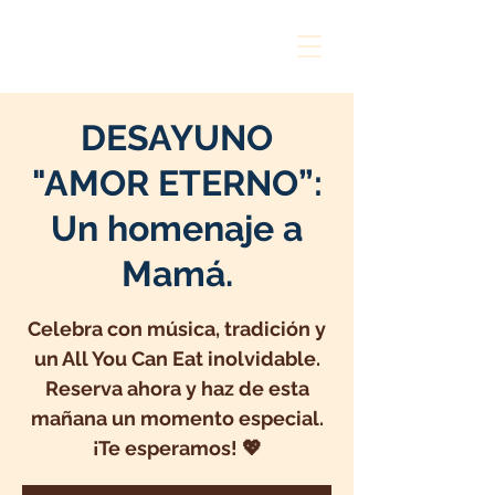
DESAYUNO
"AMOR ETERNO”:
Un homenaje a
Mamá.
Celebra con música, tradición y
un All You Can Eat inolvidable.
Reserva ahora y haz de esta
mañana un momento especial.
¡Te esperamos! 💖